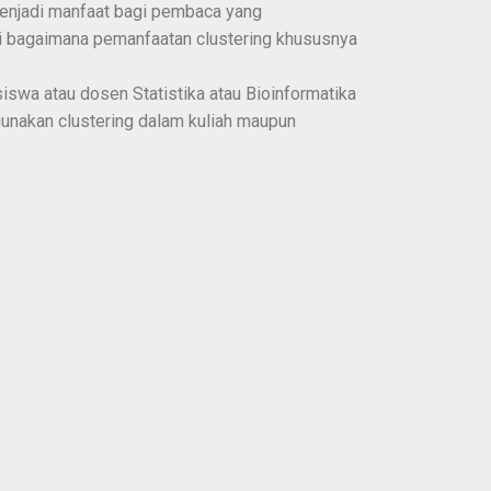
enjadi manfaat bagi pembaca yang
 bagaimana pemanfaatan clustering khususnya
siswa atau dosen Statistika atau Bioinformatika
unakan clustering dalam kuliah maupun