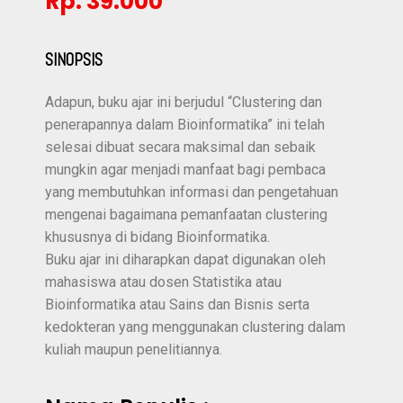
Rp. 39.000
SINOPSIS
Adapun, buku ajar ini berjudul “Clustering dan
penerapannya dalam Bioinformatika” ini telah
selesai dibuat secara maksimal dan sebaik
mungkin agar menjadi manfaat bagi pembaca
yang membutuhkan informasi dan pengetahuan
mengenai bagaimana pemanfaatan clustering
khususnya di bidang Bioinformatika.
Buku ajar ini diharapkan dapat digunakan oleh
mahasiswa atau dosen Statistika atau
Bioinformatika atau Sains dan Bisnis serta
kedokteran yang menggunakan clustering dalam
kuliah maupun penelitiannya.