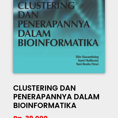
CLUSTERING DAN
PENERAPANNYA DALAM
BIOINFORMATIKA